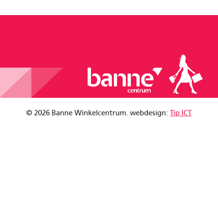
© 2026 Banne Winkelcentrum. webdesign:
Tip ICT