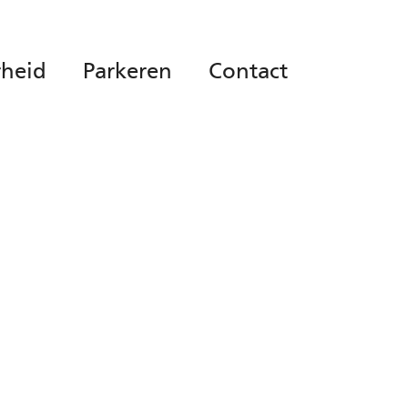
rheid
Parkeren
Contact