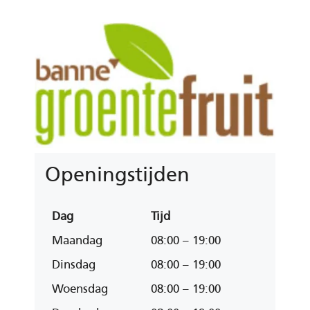
Openingstijden
Dag
Tijd
Maandag
08:00 – 19:00
Dinsdag
08:00 – 19:00
Woensdag
08:00 – 19:00