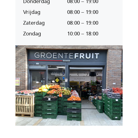
Donderdag
08:00 – 19:00
Vrijdag
08:00 – 19:00
Zaterdag
08:00 – 19:00
Zondag
10:00 – 18:00