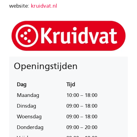
website:
kruidvat.nl
Openingstijden
Dag
Tijd
Maandag
10:00 – 18:00
Dinsdag
09:00 – 18:00
Woensdag
09:00 – 18:00
Donderdag
09:00 – 20:00