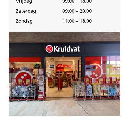
Vrijdag
09:00 – 18:00
Zaterdag
09:00 – 20:00
Zondag
11:00 – 18:00